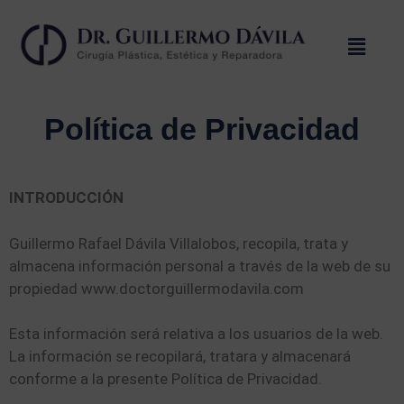
Política de Privacidad
INTRODUCCIÓN
Guillermo Rafael Dávila Villalobos, recopila, trata y
almacena información personal a través de la web de su
propiedad www.doctorguillermodavila.com
Esta información será relativa a los usuarios de la web.
La información se recopilará, tratara y almacenará
conforme a la presente Política de Privacidad.