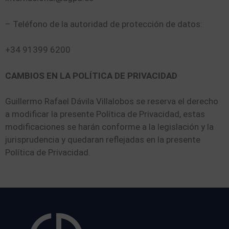
– Teléfono de la autoridad de protección de datos:
+34 91399 6200
CAMBIOS EN LA POLÍTICA DE PRIVACIDAD
Guillermo Rafael Dávila Villalobos se reserva el derecho
a modificar la presente Política de Privacidad, estas
modificaciones se harán conforme a la legislación y la
jurisprudencia y quedaran reflejadas en la presente
Política de Privacidad.