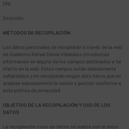
DNI
Dirección
MÉTODOS DE RECOPILACIÓN
Los datos personales se recopilarán a través de la web
de Guillermo Rafael Dávila Villalobos introduzcas
información en alguno de los campos destinados a tal
efecto en la web. Estos campos están debidamente
señalizados y no recopilarán ningún dato hasta que no
aceptes expresamente la cesión y gestión conforme a
esta política de privacidad.
OBJETIVO DE LA RECOPILACIÓN Y USO DE LOS
DATOS
La recopilación y uso de datos se realiza con el único