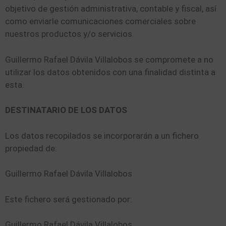
objetivo de gestión administrativa, contable y fiscal, así
como enviarle comunicaciones comerciales sobre
nuestros productos y/o servicios.
Guillermo Rafael Dávila Villalobos se compromete a no
utilizar los datos obtenidos con una finalidad distinta a
esta.
DESTINATARIO DE LOS DATOS
Los datos recopilados se incorporarán a un fichero
propiedad de:
Guillermo Rafael Dávila Villalobos
Este fichero será gestionado por:
Guillermo Rafael Dávila Villalobos