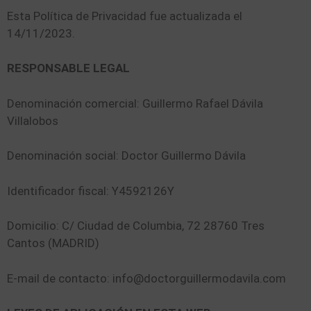
Esta Política de Privacidad fue actualizada el
14/11/2023.
RESPONSABLE LEGAL
Denominación comercial: Guillermo Rafael Dávila
Villalobos
Denominación social: Doctor Guillermo Dávila
Identificador fiscal: Y4592126Y
Domicilio: C/ Ciudad de Columbia, 72 28760 Tres
Cantos (MADRID)
E-mail de contacto: info@doctorguillermodavila.com