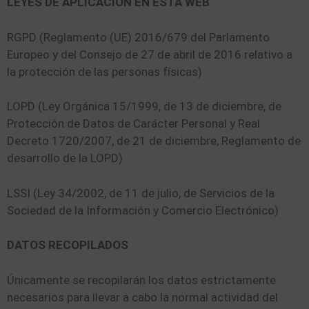
LEYES DE APLICACIÓN EN ESTA WEB
RGPD (Reglamento (UE) 2016/679 del Parlamento
Europeo y del Consejo de 27 de abril de 2016 relativo a
la protección de las personas físicas)
LOPD (Ley Orgánica 15/1999, de 13 de diciembre, de
Protección de Datos de Carácter Personal y Real
Decreto 1720/2007, de 21 de diciembre, Reglamento de
desarrollo de la LOPD)
LSSI (Ley 34/2002, de 11 de julio, de Servicios de la
Sociedad de la Información y Comercio Electrónico)
DATOS RECOPILADOS
Únicamente se recopilarán los datos estrictamente
necesarios para llevar a cabo la normal actividad del