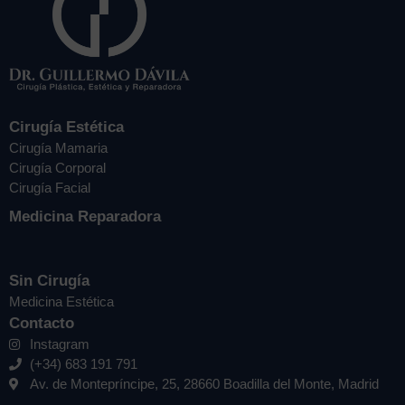
Cirugía Estética
Cirugía Mamaria
Cirugía Corporal
Cirugía Facial
Medicina Reparadora
Sin Cirugía
Medicina Estética
Contacto
Instagram
(+34) 683 191 791
Av. de Montepríncipe, 25, 28660 Boadilla del Monte, Madrid