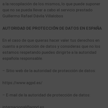
a la recopilación de los mismos, lo que puede suponer
que no se pueda llevar a cabo el servicio prestado
Guillermo Rafael Dávila Villalobos
AUTORIDAD DE PROTECCIÓN DE DATOS EN ESPAÑA
En el caso de que quieras hacer valer tus derechos en
cuanto a protección de datos y consideras que no los
estamos respetando puedes dirigirte a la autoridad
española responsable.
– Sitio web de la autoridad de protección de datos:
https://www.agpd.es/
– E-mail de la autoridad de protección de datos:
internacional@agpd.es