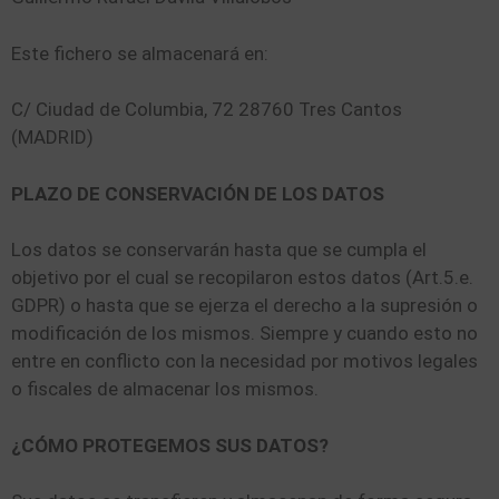
Este fichero se almacenará en:
C/ Ciudad de Columbia, 72 28760 Tres Cantos
(MADRID)
PLAZO DE CONSERVACIÓN DE LOS DATOS
Los datos se conservarán hasta que se cumpla el
objetivo por el cual se recopilaron estos datos (Art.5.e.
GDPR) o hasta que se ejerza el derecho a la supresión o
modificación de los mismos. Siempre y cuando esto no
entre en conflicto con la necesidad por motivos legales
o fiscales de almacenar los mismos.
¿CÓMO PROTEGEMOS SUS DATOS?