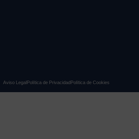
Aviso Legal
Política de Privacidad
Política de Cookies