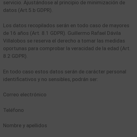
servicio. Ajustándose al principio de minimización de
datos (Art.5.b GDPR).
Los datos recopilados serán en todo caso de mayores
de 16 años (Art. 8.1 GDPR). Guillermo Rafael Dávila
Villalobos se reserva el derecho a tomar las medidas
oportunas para comprobar la veracidad de la edad (Art.
8.2 GDPR).
En todo caso estos datos serán de carácter personal
identificativos y no sensibles, podrán ser:
Correo electrónico
Teléfono
Nombre y apellidos