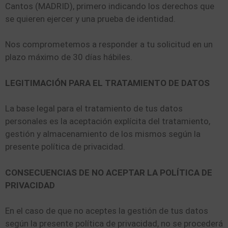
Cantos (MADRID), primero indicando los derechos que
se quieren ejercer y una prueba de identidad.
Nos comprometemos a responder a tu solicitud en un
plazo máximo de 30 días hábiles.
LEGITIMACIÓN PARA EL TRATAMIENTO DE DATOS
La base legal para el tratamiento de tus datos
personales es la aceptación explícita del tratamiento,
gestión y almacenamiento de los mismos según la
presente política de privacidad.
CONSECUENCIAS DE NO ACEPTAR LA POLÍTICA DE
PRIVACIDAD
En el caso de que no aceptes la gestión de tus datos
según la presente política de privacidad, no se procederá