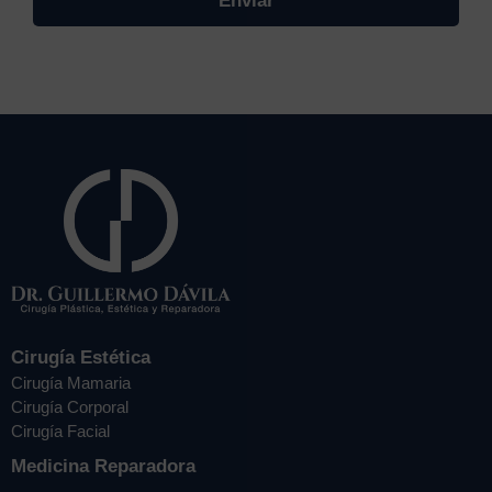
Cirugía Estética
Cirugía Mamaria
Cirugía Corporal
Cirugía Facial
Medicina Reparadora