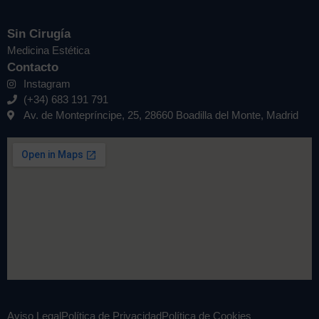
Sin Cirugía
Medicina Estética
Contacto
Instagram
(+34) 683 191 791
Av. de Montepríncipe, 25, 28660 Boadilla del Monte, Madrid
Aviso Legal
Política de Privacidad
Política de Cookies