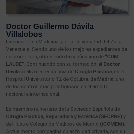
Doctor Guillermo Dávila
Villalobos
Licenciado en Medicina, por la Universidad del Zulia,
Venezuela. Siendo uno de los mejores expedientes de
su promoción, obteniendo la calificación de
“CUM
LAUDE”
. Continuando con su formación, el
Doctor
Dávila
, realizo la residencia de
Cirugía Plástica
, en el
Hospital Universitario 12 de Octubre, de
Madrid
, uno
de los centros más prestigiosos en el ámbito
nacional e internacional.
Es miembro numerario de la Sociedad Española de
Cirugía Plástica, Reparadora y Estética (SECPRE)
y
del Ilustre Colegio de Médicos de Madrid
(ICOMEM)
.
Actualmente compagina su actividad privada, con su