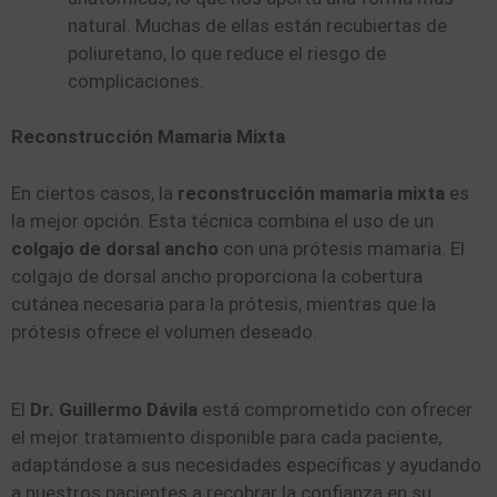
natural. Muchas de ellas están recubiertas de
poliuretano, lo que reduce el riesgo de
complicaciones.
Reconstrucción Mamaria Mixta
En ciertos casos, la
reconstrucción mamaria mixta
es
la mejor opción. Esta técnica combina el uso de un
colgajo de dorsal ancho
con una prótesis mamaria. El
colgajo de dorsal ancho proporciona la cobertura
cutánea necesaria para la prótesis, mientras que la
prótesis ofrece el volumen deseado.
El
Dr. Guillermo Dávila
está comprometido con ofrecer
el mejor tratamiento disponible para cada paciente,
adaptándose a sus necesidades específicas y ayudando
a nuestros pacientes a recobrar la confianza en su