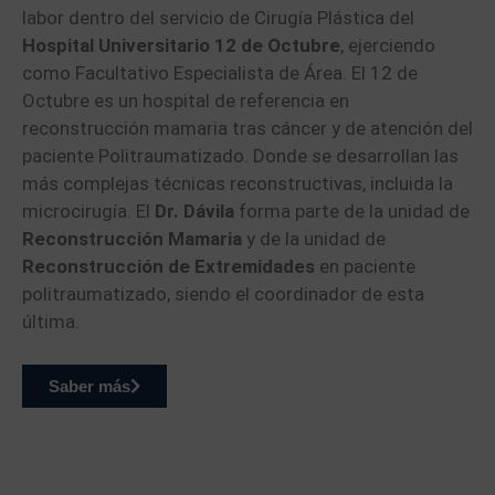
labor dentro del servicio de Cirugía Plástica del
Hospital Universitario 12 de Octubre
, ejerciendo
como Facultativo Especialista de Área. El 12 de
Octubre es un hospital de referencia en
reconstrucción mamaria tras cáncer y de atención del
paciente Politraumatizado. Donde se desarrollan las
más complejas técnicas reconstructivas, incluida la
microcirugía. El
Dr. Dávila
forma parte de la unidad de
Reconstrucción Mamaria
y de la unidad de
Reconstrucción de Extremidades
en paciente
politraumatizado, siendo el coordinador de esta
última.
Saber más