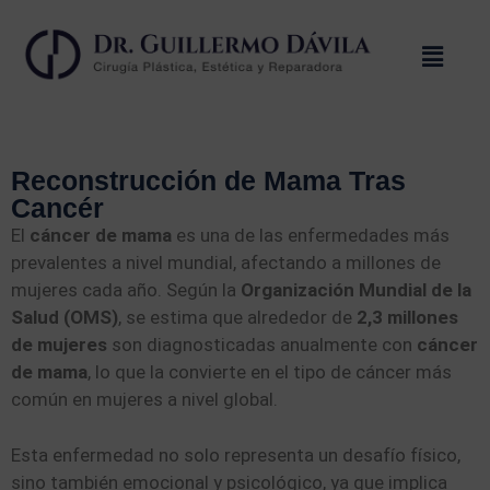
Reconstrucción de Mama Tras
Cancér
El
cáncer de mama
es una de las enfermedades más
prevalentes a nivel mundial, afectando a millones de
mujeres cada año. Según la
Organización Mundial de la
Salud (OMS)
, se estima que alrededor de
2,3 millones
de mujeres
son diagnosticadas anualmente con
cáncer
de mama
, lo que la convierte en el tipo de cáncer más
común en mujeres a nivel global.
Esta enfermedad no solo representa un desafío físico,
sino también emocional y psicológico, ya que implica