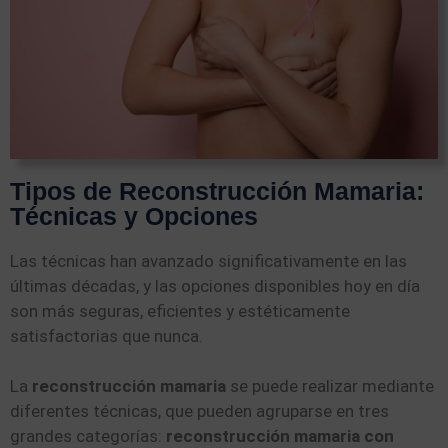
Tipos de Reconstrucción Mamaria:
Técnicas y Opciones
Las técnicas han avanzado significativamente en las
últimas décadas, y las opciones disponibles hoy en día
son más seguras, eficientes y estéticamente
satisfactorias que nunca.
La
reconstrucción mamaria
se puede realizar mediante
diferentes técnicas, que pueden agruparse en tres
grandes categorías:
reconstrucción mamaria con