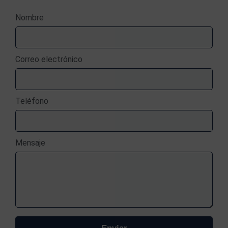
Nombre
Correo electrónico
Teléfono
Mensaje