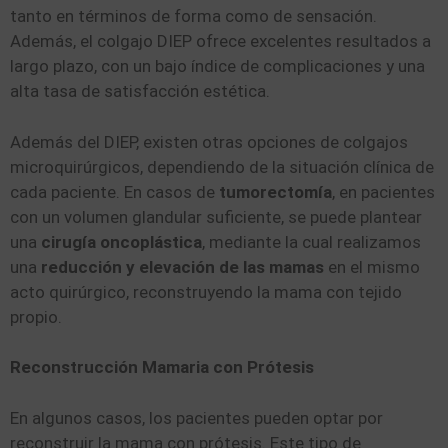
tanto en términos de forma como de sensación.
Además, el colgajo DIEP ofrece excelentes resultados a
largo plazo, con un bajo índice de complicaciones y una
alta tasa de satisfacción estética.
Además del DIEP, existen otras opciones de colgajos
microquirúrgicos, dependiendo de la situación clínica de
cada paciente. En casos de
tumorectomía
, en pacientes
con un volumen glandular suficiente, se puede plantear
una
cirugía oncoplástica
, mediante la cual realizamos
una
reducción y elevación de las mamas
en el mismo
acto quirúrgico, reconstruyendo la mama con tejido
propio.
Reconstrucción Mamaria con Prótesis
En algunos casos, los pacientes pueden optar por
reconstruir la mama con prótesis. Este tipo de