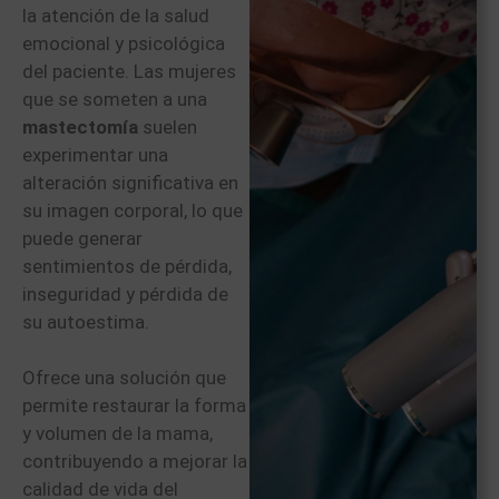
la atención de la salud
emocional y psicológica
del paciente. Las mujeres
que se someten a una
mastectomía
suelen
experimentar una
alteración significativa en
su imagen corporal, lo que
puede generar
sentimientos de pérdida,
inseguridad y pérdida de
su autoestima.
Ofrece una solución que
permite restaurar la forma
y volumen de la mama,
contribuyendo a mejorar la
calidad de vida del