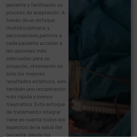
paciente y facilitando su
proceso de aceptación. A
través de un enfoque
multidisciplinario y
personalizado,permite a
cada paciente acceder a
las opciones más
adecuadas para su
situación, obteniendo no
solo los mejores
resultados estéticos, sino
también una recuperación
más rápida y menos
traumática. Este enfoque
de tratamiento integral
tiene en cuenta todos los
aspectos de la salud del
paciente, desde los