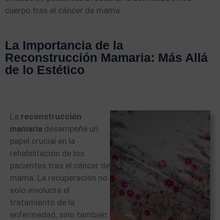
cuerpo tras el cáncer de mama.
La Importancia de la
Reconstrucción Mamaria: Más Allá
de lo Estético
La
reconstrucción
mamaria
desempeña un
papel crucial en la
rehabilitación de los
pacientes tras el cáncer de
mama. La recuperación no
solo involucra el
tratamiento de la
enfermedad, sino también