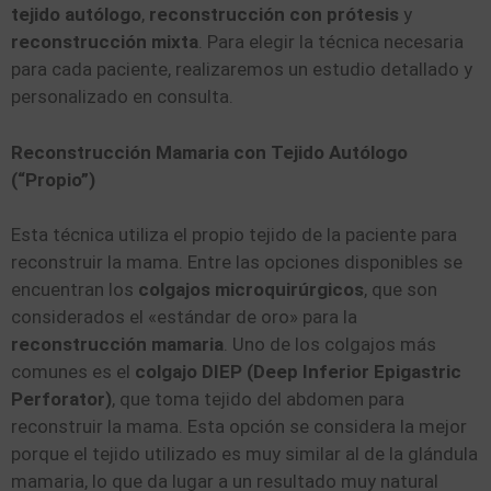
tejido autólogo
,
reconstrucción con prótesis
y
reconstrucción mixta
. Para elegir la técnica necesaria
para cada paciente, realizaremos un estudio detallado y
personalizado en consulta.
Reconstrucción Mamaria con Tejido Autólogo
(“Propio”)
Esta técnica utiliza el propio tejido de la paciente para
reconstruir la mama. Entre las opciones disponibles se
encuentran los
colgajos microquirúrgicos
, que son
considerados el «estándar de oro» para la
reconstrucción mamaria
. Uno de los colgajos más
comunes es el
colgajo DIEP (Deep Inferior Epigastric
Perforator)
, que toma tejido del abdomen para
reconstruir la mama. Esta opción se considera la mejor
porque el tejido utilizado es muy similar al de la glándula
mamaria, lo que da lugar a un resultado muy natural