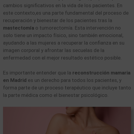
cambios significativos en la vida de los pacientes. En
este contexto,es una parte fundamental del proceso de
recuperación y bienestar de los pacientes tras la
mastectomía
o tumorectomía. Esta intervención no
solo tiene un impacto físico, sino también emocional,
ayudando a las mujeres a recuperar la confianza en su
imagen corporal y afrontar las secuelas de la
enfermedad con el mejor resultado estético posible.
Es importante entender que la
reconstrucción mamaria
en Madrid
es un derecho para todos los pacientes, y
forma parte de un proceso terapéutico que incluye tanto
la parte médica como el bienestar psicológico.