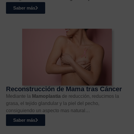
Saber más
Reconstrucción de Mama tras Cáncer
Mediante la
Mamoplastia
de reducción, reducimos la
grasa, el tejido glandular y la piel del pecho,
consiguiendo un aspecto mas natural…
Saber más