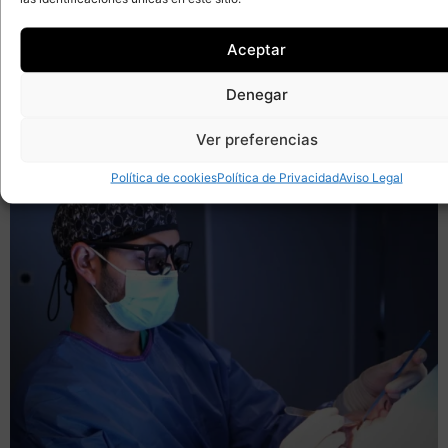
Aceptar
Denegar
Ver preferencias
Política de cookies
Política de Privacidad
Aviso Legal