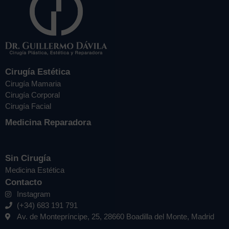
Cirugía Estética
Cirugía Mamaria
Cirugía Corporal
Cirugía Facial
Medicina Reparadora
Sin Cirugía
Medicina Estética
Contacto
Instagram
(+34) 683 191 791
Av. de Montepríncipe, 25, 28660 Boadilla del Monte, Madrid