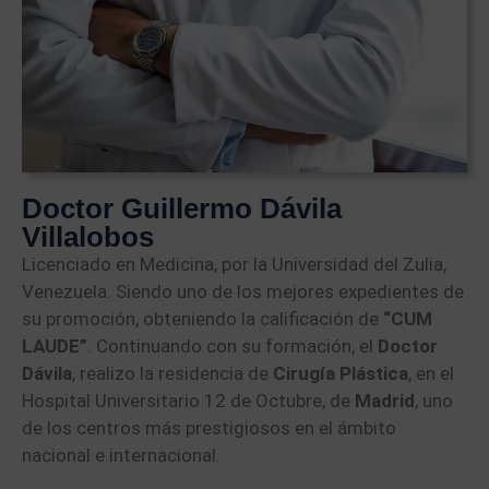
Doctor Guillermo Dávila
Villalobos
Licenciado en Medicina, por la Universidad del Zulia,
Venezuela. Siendo uno de los mejores expedientes de
su promoción, obteniendo la calificación de
“CUM
LAUDE”
. Continuando con su formación, el
Doctor
Dávila
, realizo la residencia de
Cirugía Plástica
, en el
Hospital Universitario 12 de Octubre, de
Madrid
, uno
de los centros más prestigiosos en el ámbito
nacional e internacional.