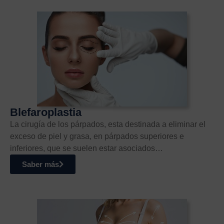
Blefaroplastia
La cirugía de los párpados, esta destinada a eliminar el
exceso de piel y grasa, en párpados superiores e
inferiores, que se suelen estar asociados…
Saber más