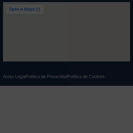
Aviso Legal
Política de Privacidad
Política de Cookies