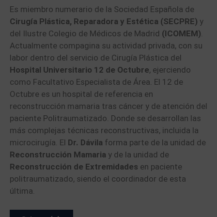
Es miembro numerario de la Sociedad Española de
Cirugía Plástica, Reparadora y Estética (SECPRE)
y
del Ilustre Colegio de Médicos de Madrid
(ICOMEM)
.
Actualmente compagina su actividad privada, con su
labor dentro del servicio de Cirugía Plástica del
Hospital Universitario 12 de Octubre
, ejerciendo
como Facultativo Especialista de Área. El 12 de
Octubre es un hospital de referencia en
reconstrucción mamaria tras cáncer y de atención del
paciente Politraumatizado. Donde se desarrollan las
más complejas técnicas reconstructivas, incluida la
microcirugía. El
Dr. Dávila
forma parte de la unidad de
Reconstrucción Mamaria
y de la unidad de
Reconstrucción de Extremidades
en paciente
politraumatizado, siendo el coordinador de esta
última.