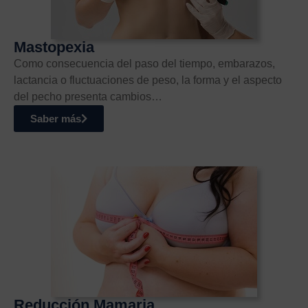
Mastopexia
Como consecuencia del paso del tiempo, embarazos,
lactancia o fluctuaciones de peso, la forma y el aspecto
del pecho presenta cambios…
Saber más
Reducción Mamaria