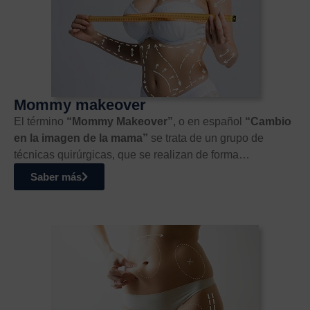
Mommy makeover
El término
“Mommy Makeover”
, o en español
“Cambio
en la imagen de la mama”
se trata de un grupo de
técnicas quirúrgicas, que se realizan de forma…
Saber más