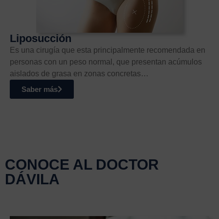
Liposucción
Es una cirugía que esta principalmente recomendada en
personas con un peso normal, que presentan acúmulos
aislados de grasa en zonas concretas…
Saber más
CONOCE AL DOCTOR
DÁVILA