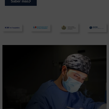
Saber más