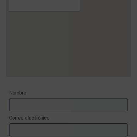
Nombre
Correo electrónico