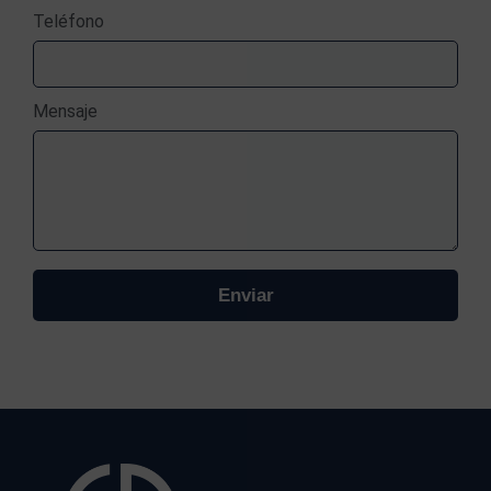
Teléfono
Mensaje