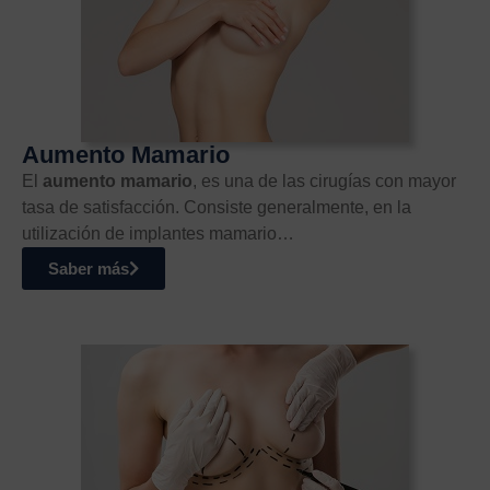
Aumento Mamario
El
aumento mamario
, es una de las cirugías con mayor
tasa de satisfacción. Consiste generalmente, en la
utilización de implantes mamario…
Saber más