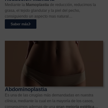
Mediante la
Mamoplastia
de reducción, reducimos la
grasa, el tejido glandular y la piel del pecho,
consiguiendo un aspecto mas natural…
Saber más
Abdominoplastia
Es una de las cirugías más demandadas en nuestra
clínica, mediante la cual en la mayoría de los casos,
conseguimos ademas de una
gran mejoría estética
…